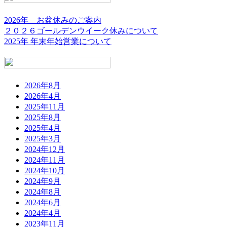
2026年 お盆休みのご案内
２０２６ゴールデンウイーク休みについて
2025年 年末年始営業について
2026年8月
2026年4月
2025年11月
2025年8月
2025年4月
2025年3月
2024年12月
2024年11月
2024年10月
2024年9月
2024年8月
2024年6月
2024年4月
2023年11月