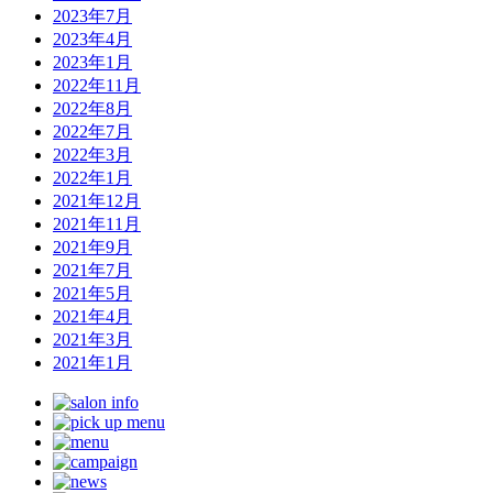
2023年7月
2023年4月
2023年1月
2022年11月
2022年8月
2022年7月
2022年3月
2022年1月
2021年12月
2021年11月
2021年9月
2021年7月
2021年5月
2021年4月
2021年3月
2021年1月