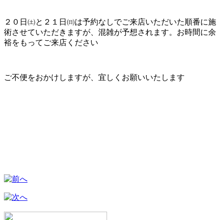
２０日㈯と２１日㈰は予約なしでご来店いただいた順番に施
術させていただきますが、混雑が予想されます。お時間に余
裕をもってご来店ください
ご不便をおかけしますが、宜しくお願いいたします