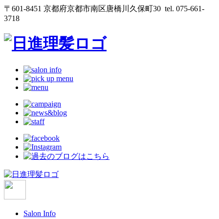
〒601-8451 京都府京都市南区唐橋川久保町30
tel. 075-661-
3718
Salon Info