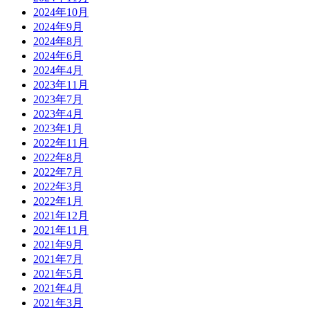
2024年10月
2024年9月
2024年8月
2024年6月
2024年4月
2023年11月
2023年7月
2023年4月
2023年1月
2022年11月
2022年8月
2022年7月
2022年3月
2022年1月
2021年12月
2021年11月
2021年9月
2021年7月
2021年5月
2021年4月
2021年3月