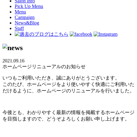
Salon Info
Pick Up Menu
Menu
Campaign
News&Blog
Staff
2021.09.16
ホームページリニューアルのお知らせ
いつもご利用いただき、誠にありがとうございます。
このたび、ホームページをより使いやすく快適にご利用いた
だけるように、ホームページのリニューアルを行いました。
今後とも、わかりやすく最新の情報を掲載するホームページ
を目指しますので、どうぞよろしくお願い申し上げます。