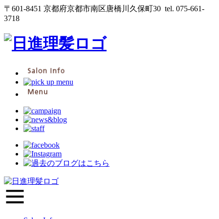
〒601-8451 京都府京都市南区唐橋川久保町30
tel. 075-661-
3718