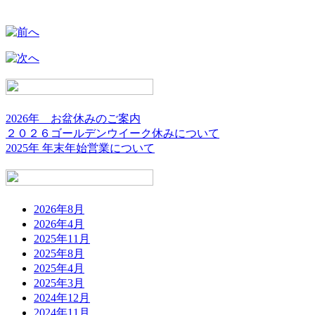
2026年 お盆休みのご案内
２０２６ゴールデンウイーク休みについて
2025年 年末年始営業について
2026年8月
2026年4月
2025年11月
2025年8月
2025年4月
2025年3月
2024年12月
2024年11月